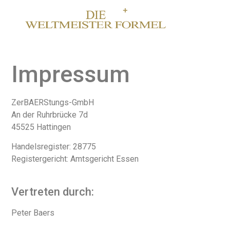
Impressum
ZerBAERStungs-GmbH
An der Ruhrbrücke 7d
45525 Hattingen
Handelsregister: 28775
Registergericht: Amtsgericht Essen
Vertreten durch:
Peter Baers