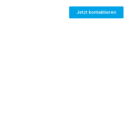
Jetzt kontaktieren