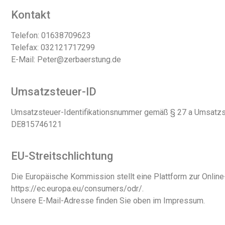
Kontakt
Telefon: 01638709623
Telefax: 032121717299
E-Mail: Peter@zerbaerstung.de
Umsatzsteuer-ID
Umsatzsteuer-Identifikationsnummer gemäß § 27 a Umsatzs
DE815746121
EU-Streitschlichtung
Die Europäische Kommission stellt eine Plattform zur Online-
https://ec.europa.eu/consumers/odr/.
Unsere E-Mail-Adresse finden Sie oben im Impressum.